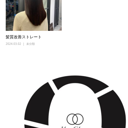
髪質改善ストレート
2024.03.02
未分類