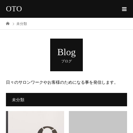
OTO
未分類
Blog
ブログ
日々のサロンワークやお客様のためになる事を発信します。
未分類