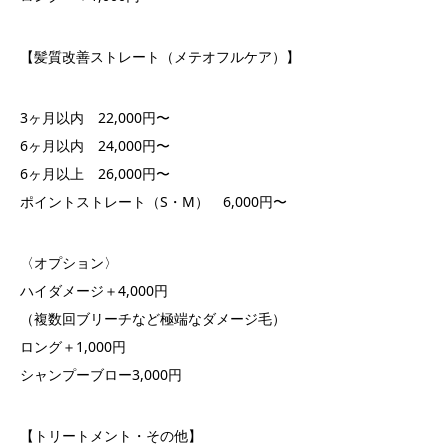
【髪質改善ストレート（メテオフルケア）】
3ヶ月以内 22,000円〜
6ヶ月以内 24,000円〜
6ヶ月以上 26,000円〜
ポイントストレート（S・M） 6,000円〜
〈オプション〉
ハイダメージ＋4,000円
（複数回ブリーチなど極端なダメージ毛）
ロング＋1,000円
シャンプーブロー3,000円
【トリートメント・その他】