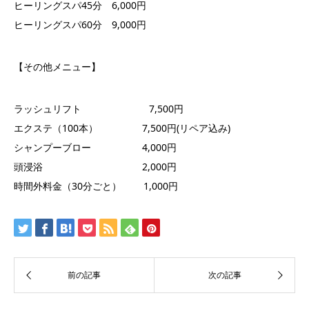
ヒーリングスパ45分 6,000円
ヒーリングスパ60分 9,000円
【その他メニュー】
ラッシュリフト 7,500円
エクステ（100本） 7,500円(リペア込み)
シャンプーブロー 4,000円
頭浸浴 2,000円
時間外料金（30分ごと） 1,000円