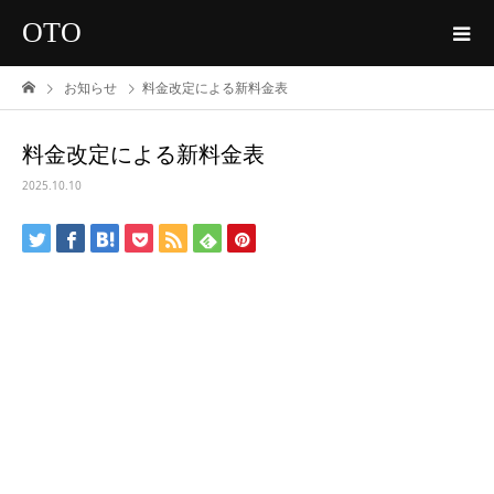
OTO
お知らせ
料金改定による新料金表
料金改定による新料金表
2025.10.10