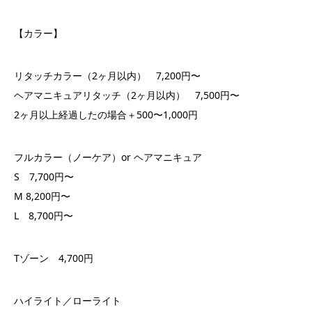
【カラー】
リタッチカラー（2ヶ月以内） 7,200円〜
ヘアマニキュアリタッチ（2ヶ月以内） 7,500円〜
2ヶ月以上経過したの場合＋500〜1,000円
フルカラー（ノーケア）or ヘアマニキュア
S 7,700円〜
M 8,200円〜
L 8,700円〜
Tゾーン 4,700円
ハイライト／ローライト