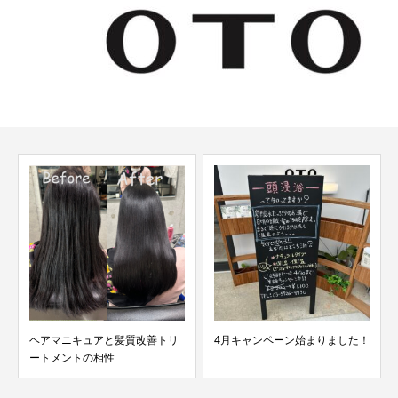
ヘアマニキュアと髪質改善トリ
4月キャンペーン始まりました！
ートメントの相性