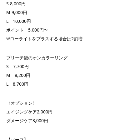
S 8,000円
M 9,000円
L 10,000円
ポイント 5,000円〜
※ローライトをプラスする場合は2割増
ブリーチ後のオンカラーリング
S 7,700円
M 8,200円
L 8,700円
〈オプション〉
エイジングケア2,000円
ダメージケア3,000円
【パーマ】