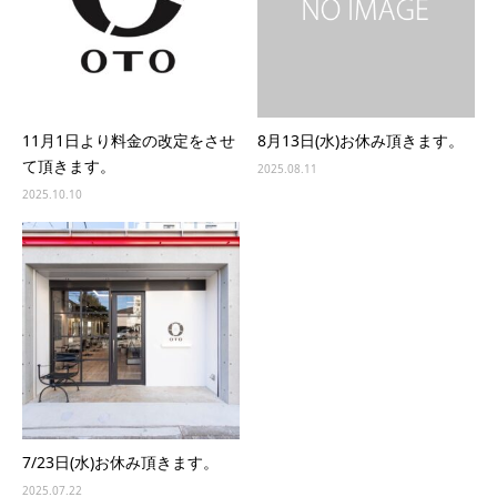
11月1日より料金の改定をさせ
8月13日(水)お休み頂きます。
て頂きます。
2025.08.11
2025.10.10
7/23日(水)お休み頂きます。
2025.07.22