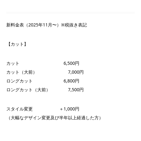
新料金表（2025年11月〜）※税抜き表記
【カット】
カット 6,500円
カット（大前） 7,000円
ロングカット 6,800円
ロングカット（大前） 7,500円
スタイル変更 ＋1,000円
（大幅なデザイン変更及び半年以上経過した方）