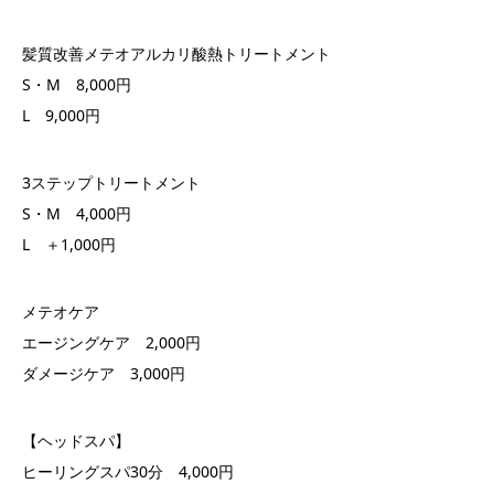
髪質改善メテオアルカリ酸熱トリートメント
S・M 8,000円
L 9,000円
3ステップトリートメント
S・M 4,000円
L ＋1,000円
メテオケア
エージングケア 2,000円
ダメージケア 3,000円
【ヘッドスパ】
ヒーリングスパ30分 4,000円