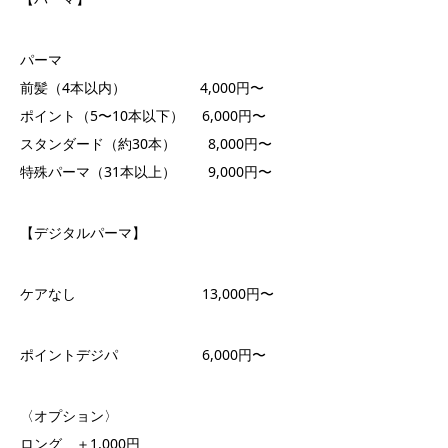
パーマ
前髪（4本以内） 4,000円〜
ポイント（5〜10本以下） 6,000円〜
スタンダード（約30本） 8,000円〜
特殊パーマ（31本以上） 9,000円〜
【デジタルパーマ】
ケアなし 13,000円〜
ポイントデジパ 6,000円〜
〈オプション〉
ロング ＋1,000円