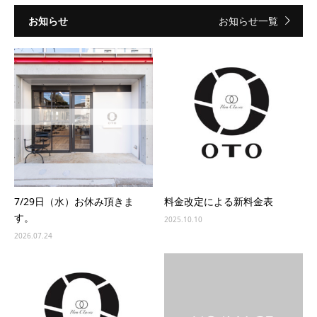
お知らせ
お知らせ一覧
7/29日（水）お休み頂きま
料金改定による新料金表
す。
2025.10.10
2026.07.24