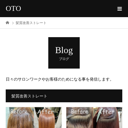
OTO
髪質改善ストレート
Blog
ブログ
日々のサロンワークやお客様のためになる事を発信します。
髪質改善ストレート