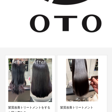
髪質改善トリートメントをする
髪質改善トリートメント