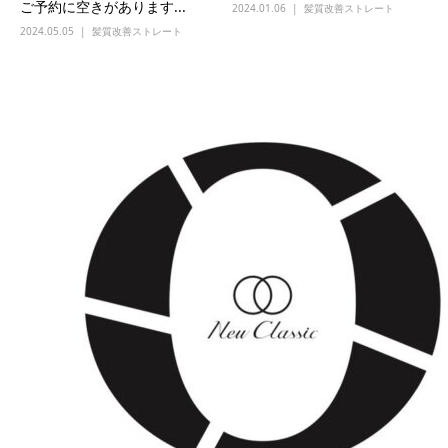
ご予約に空きがあります...
2024.01.06
髪質改善ストレート
2024.05.05
髪質改善ストレート