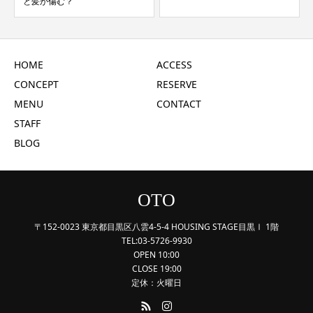
と髪が傷む？
HOME
ACCESS
CONCEPT
RESERVE
MENU
CONTACT
STAFF
BLOG
OTO
〒152-0023 東京都目黒区八雲4-5-4 HOUSING STAGE目黒Ⅰ 1階
TEL:03-5726-9930
OPEN 10:00
CLOSE 19:00
定休：火曜日