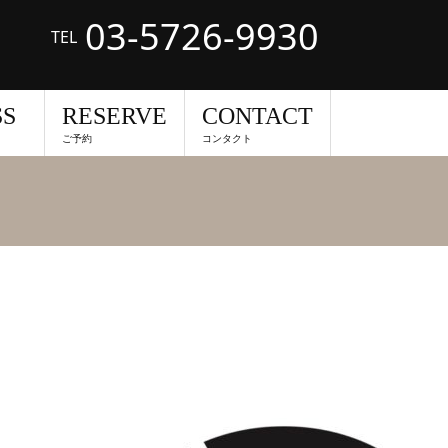
03-5726-9930
TEL
SS
RESERVE
CONTACT
ご予約
コンタクト