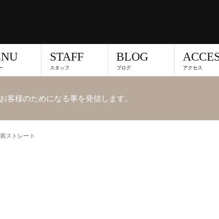
ENU
STAFF
BLOG
ACCE
ー
スタッフ
ブログ
アクセス
お客様のためになる事を発信します。
善ストレート